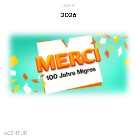
JAHR
2026
AGENTUR