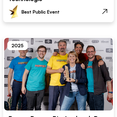
Best Public Event
2025