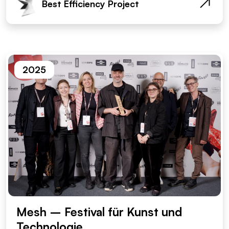
Best Efficiency Project
2025
Mesh – Festival für Kunst und
Technologie