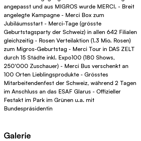
angepasst und aus MIGROS wurde MERCI. - Breit
angelegte Kampagne - Merci Box zum
Jubiläumsstart - Merci-Tage (grösste
Geburtstagsparty der Schweiz) in allen 642 Filialen
gleichzeitig - Rosen Verteilaktion (1.3 Mio. Rosen)
zum Migros-Geburtstag - Merci Tour in DAS ZELT
durch 15 Städte inkl. Expo100 (180 Shows,
250'000 Zuschauer) - Merci Bus verschenkt an
100 Orten Lieblingsprodukte - Grösstes
Mitarbeitendenfest der Schweiz, während 2 Tagen
im Anschluss an das ESAF Glarus - Offizieller
Festakt im Park im Grünen u.a. mit
Bundespräsidentin
Galerie