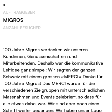
x
AUFTRAGGEBER
MIGROS
ANZAHL BESUCHER
100 Jahre Migros verdanken wir unseren
Kundinnen, Genossenschaftern und
Mitarbeitenden. Deshalb war die kommunikative
Leitidee ganz simpel: Wir sagten der ganzen
Schweiz mit einem grossen «MERCI» Danke für
100 Jahre Migros! Das MERCI wurde für die
verschiedenen Zielgruppen mit unterschiedlichen
Massnahmen und Events zelebriert, so dass für
alle etwas dabei war. Wir sind aber noch einen
Schritt weiter gegangen: Wir haben unser Logo