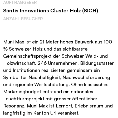
AUFTRAGGEBER
Säntis Innovations Cluster Holz (SICH)
ANZAHL BESUCHER
Muni Max ist ein 21 Meter hohes Bauwerk aus 100
% Schweizer Holz und das sichtbarste
Gemeinschaftsprojekt der Schweizer Wald- und
Holzwirtschaft. 246 Unternehmen, Bildungsstätten
und Institutionen realisierten gemeinsam ein
Symbol für Nachhaltigkeit, Nachwuchsförderung
und regionale Wertschöpfung. Ohne klassisches
Marketingbudget entstand ein nationales
Leuchtturmprojekt mit grosser öffentlicher
Resonanz. Muni Max ist Lernort, Erlebnisraum und
langfristig im Kanton Uri verankert.