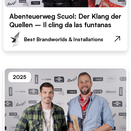
Abenteuerweg Scuol: Der Klang der
Quellen – Il cling da las funtanas
Best Brandworlds & Installations
2025