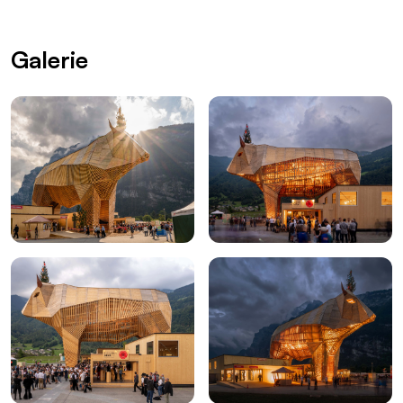
Galerie