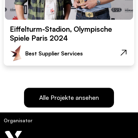
Eiffelturm-Stadion, Olympische
Spiele Paris 2024
Best Supplier Services
Alle Projekte ansehen
Or­ga­ni­sa­tor