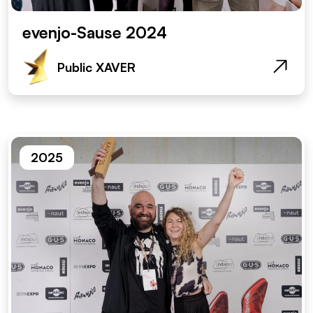
evenjo-Sause 2024
Public XAVER
2025