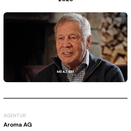
AGENTUR
Aroma AG