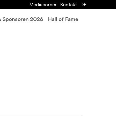
Mediacorner
Kontakt
DE
 & Sponsoren 2026
Hall of Fame