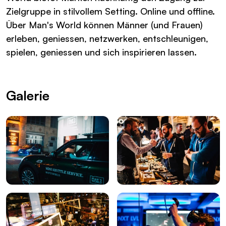
Zielgruppe in stilvollem Setting. Online und offline.
Über Man's World können Männer (und Frauen)
erleben, geniessen, netzwerken, entschleunigen,
spielen, geniessen und sich inspirieren lassen.
Galerie