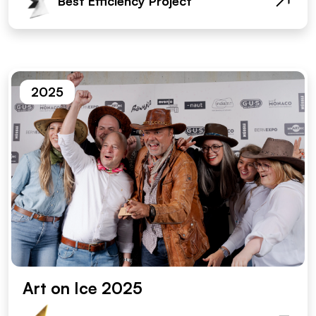
Best Efficiency Project
2025
Art on Ice 2025