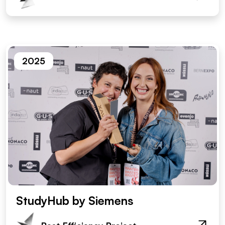
2025
StudyHub by Siemens