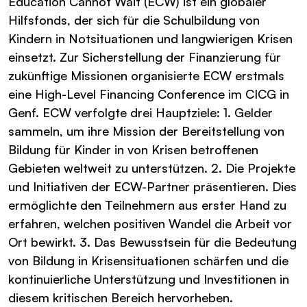
Education Cannot Wait (ECW) ist ein globaler
Hilfsfonds, der sich für die Schulbildung von
Kindern in Notsituationen und langwierigen Krisen
einsetzt. Zur Sicherstellung der Finanzierung für
zukünftige Missionen organisierte ECW erstmals
eine High-Level Financing Conference im CICG in
Genf. ECW verfolgte drei Hauptziele: 1. Gelder
sammeln, um ihre Mission der Bereitstellung von
Bildung für Kinder in von Krisen betroffenen
Gebieten weltweit zu unterstützen. 2. Die Projekte
und Initiativen der ECW-Partner präsentieren. Dies
ermöglichte den Teilnehmern aus erster Hand zu
erfahren, welchen positiven Wandel die Arbeit vor
Ort bewirkt. 3. Das Bewusstsein für die Bedeutung
von Bildung in Krisensituationen schärfen und die
kontinuierliche Unterstützung und Investitionen in
diesem kritischen Bereich hervorheben.