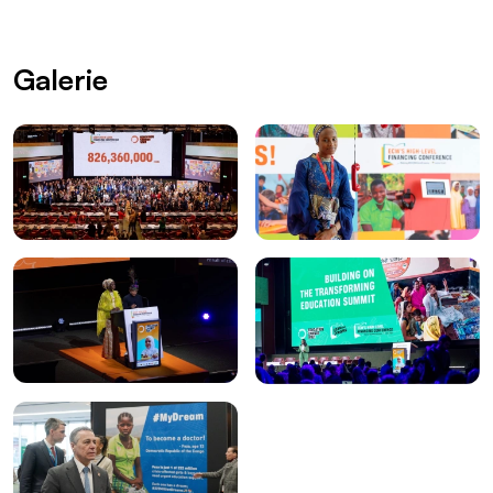
Galerie