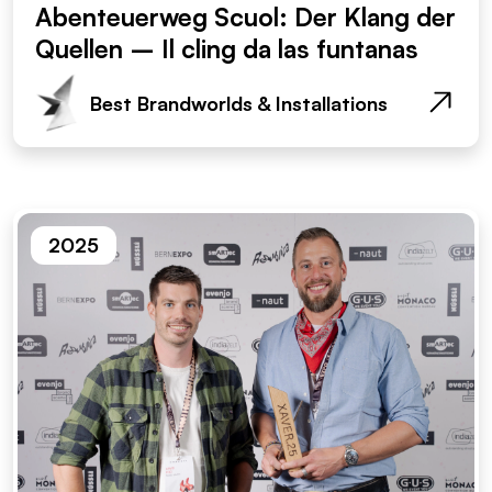
Abenteuerweg Scuol: Der Klang der
Quellen – Il cling da las funtanas
Best Brandworlds & Installations
2025