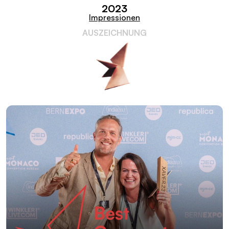
2023
Impressionen
AUSZEICHNUNG