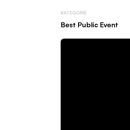
KATEGORIE
Best Public Event