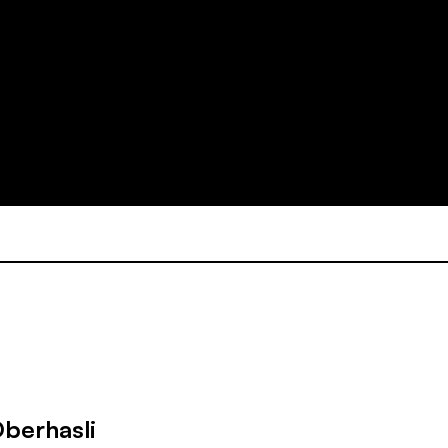
berhasli