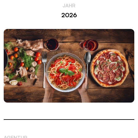
JAHR
2026
AGENTUR