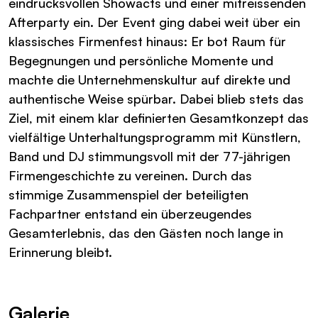
eindrucksvollen Showacts und einer mitreissenden
Afterparty ein. Der Event ging dabei weit über ein
klassisches Firmenfest hinaus: Er bot Raum für
Begegnungen und persönliche Momente und
machte die Unternehmenskultur auf direkte und
authentische Weise spürbar. Dabei blieb stets das
Ziel, mit einem klar definierten Gesamtkonzept das
vielfältige Unterhaltungsprogramm mit Künstlern,
Band und DJ stimmungsvoll mit der 77-jährigen
Firmengeschichte zu vereinen. Durch das
stimmige Zusammenspiel der beteiligten
Fachpartner entstand ein überzeugendes
Gesamterlebnis, das den Gästen noch lange in
Erinnerung bleibt.
Galerie