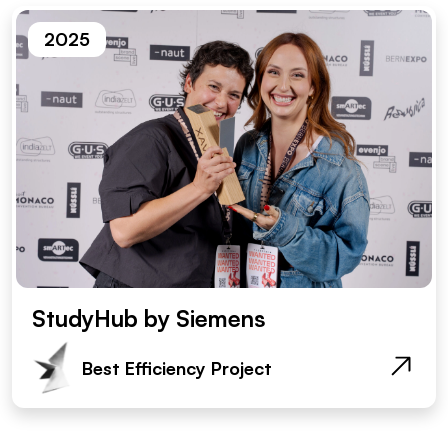
2025
StudyHub by Siemens
Best Efficiency Project