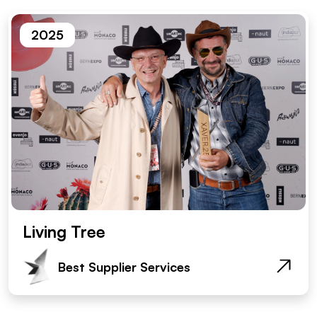
2025
Living Tree
Best Supplier Services