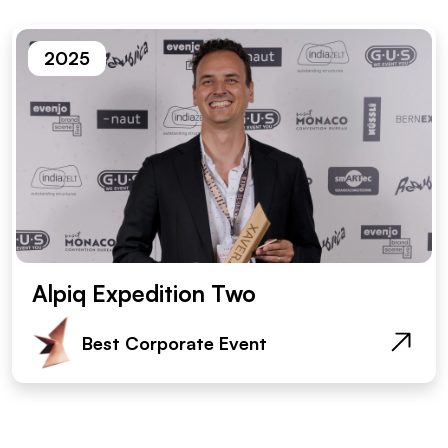
2025
Alpiq Expedition Two
Best Corporate Event