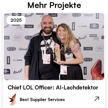
Mehr Pro­jek­te
2025
Chief LOL Officer: AI-Lachdetektor
Best Supplier Services