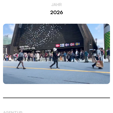
JAHR
2026
AGENTUR