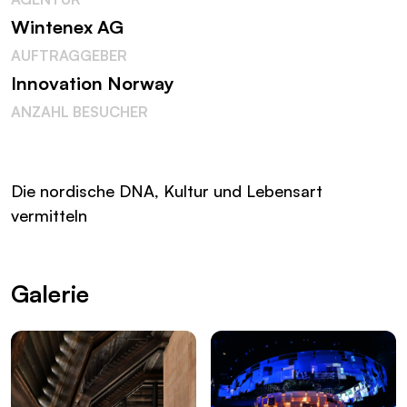
Wintenex AG
AUFTRAGGEBER
Innovation Norway
ANZAHL BESUCHER
Die nordische DNA, Kultur und Lebensart
vermitteln
Galerie