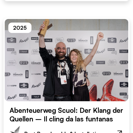
2025
Abenteuerweg Scuol: Der Klang der
Quellen – Il cling da las funtanas