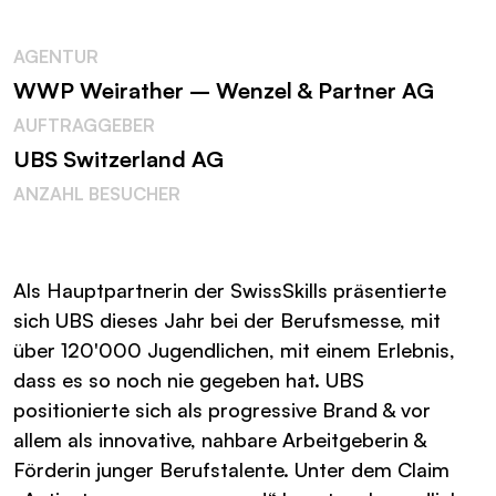
AGENTUR
WWP Weirather – Wenzel & Partner AG
AUFTRAGGEBER
UBS Switzerland AG
ANZAHL BESUCHER
Als Hauptpartnerin der SwissSkills präsentierte
sich UBS dieses Jahr bei der Berufsmesse, mit
über 120'000 Jugendlichen, mit einem Erlebnis,
dass es so noch nie gegeben hat. UBS
positionierte sich als progressive Brand & vor
allem als innovative, nahbare Arbeitgeberin &
Förderin junger Berufstalente. Unter dem Claim