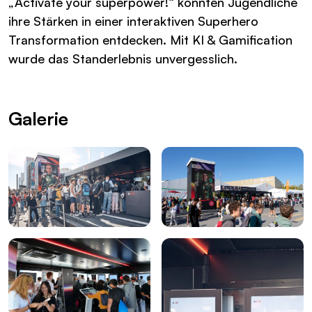
„Activate your superpower!“ konnten Jugendliche
ihre Stärken in einer interaktiven Superhero
Transformation entdecken. Mit KI & Gamification
wurde das Standerlebnis unvergesslich.
Galerie