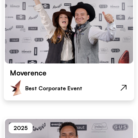
Moverence
Best Corporate Event
2025