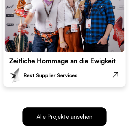
Zeitliche Hommage an die Ewigkeit
Best Supplier Services
Alle Projekte ansehen