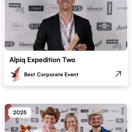
Alpiq Expedition Two
Best Corporate Event
2025