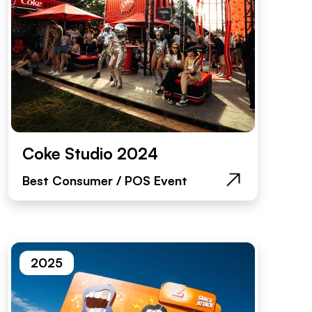
Coke Studio 2024
Best Consumer / POS Event
2025