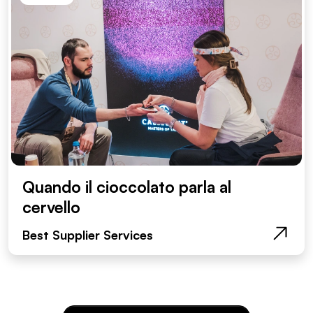
Quando il cioccolato parla al
cervello
Best Supplier Services