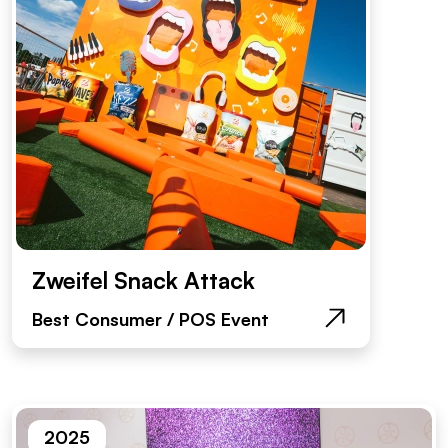
Zweifel Snack Attack
Best Consumer / POS Event
2025