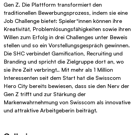
Gen Z. Die Plattform transformiert den
traditionellen Bewerbungsprozess, indem sie eine
Job Challenge bietet: Spieler*innen können ihre
Kreativität, Problemlösungsfähigkeiten sowie ihren
Willen zum Erfolg in drei Challenges unter Beweis
stellen und so ein Vorstellungsgespräch gewinnen.
Die SHC verbindet Gamification, Recruiting und
Branding und spricht die Zielgruppe dort an, wo
sie ihre Zeit verbringt.. Mit mehr als 1 Million
Interessenten seit dem Start hat die Swisscom
Hero City bereits bewiesen, dass sie den Nerv der
Gen Z trifft und zur Stärkung der
Markenwahrnehmung von Swisscom als innovative
und attraktive Arbeitgeberin beiträgt.