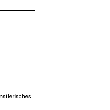
nstlerisches