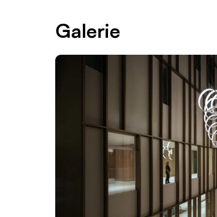
Galerie